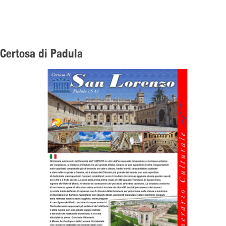
Certosa di Padula