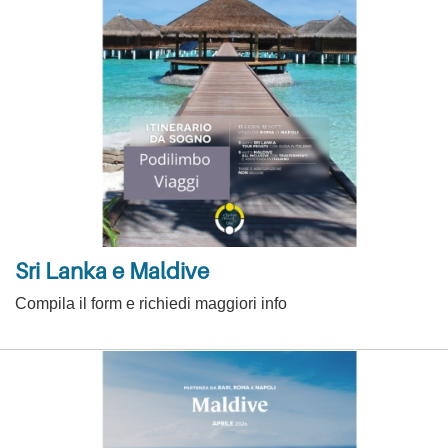
Sri Lanka e Maldive
Compila il form e richiedi maggiori info