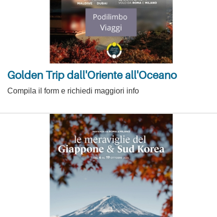
Golden Trip dall'Oriente all'Oceano
Compila il form e richiedi maggiori info