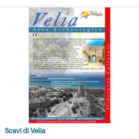
Scavi di Velia