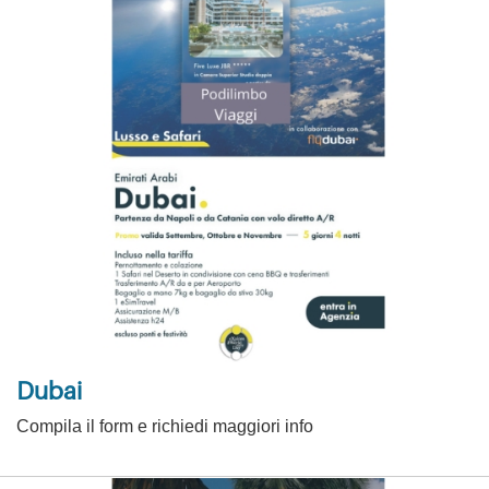
Dubai
Compila il form e richiedi maggiori info