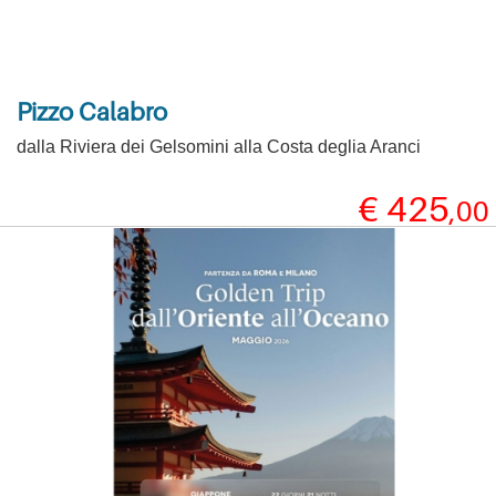
Pizzo Calabro
dalla Riviera dei Gelsomini alla Costa deglia Aranci
€ 425
,00