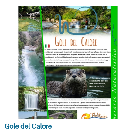
Gole del Calore