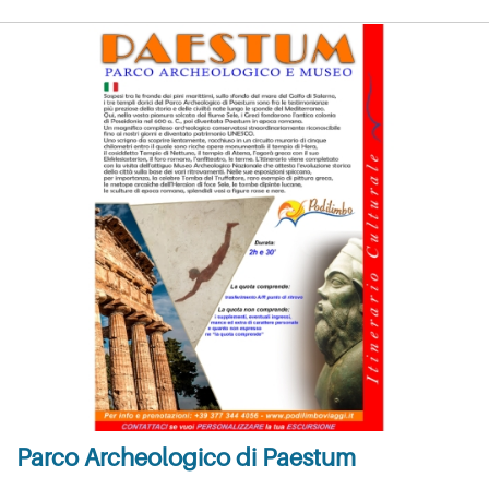
Parco Archeologico di Paestum