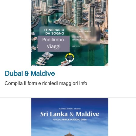
Dubai & Maldive
Compila il form e richiedi maggiori info