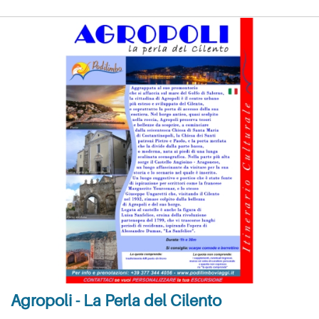
Agropoli - La Perla del Cilento