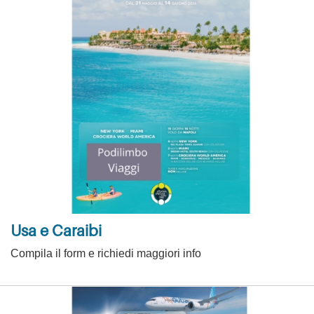
Usa e Caraibi
Compila il form e richiedi maggiori info