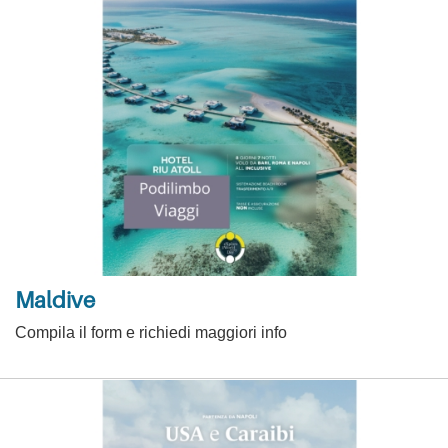
Maldive
Compila il form e richiedi maggiori info