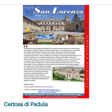
Certosa di Padula