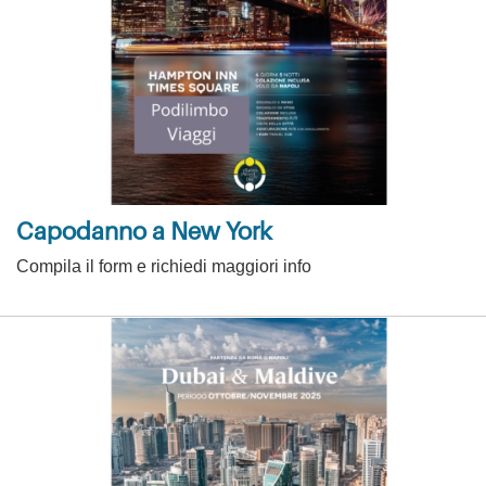
Capodanno a New York
Compila il form e richiedi maggiori info