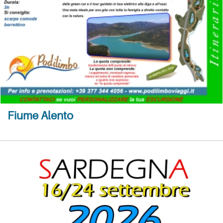
Fiume Alento