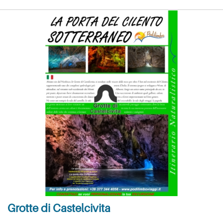
Grotte di Castelcivita