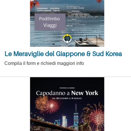
Le Meraviglie del Giappone & Sud Korea
Compila il form e richiedi maggiori info