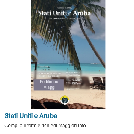
Stati Uniti e Aruba
Compila il form e richiedi maggiori info