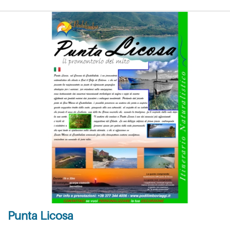
Punta Licosa